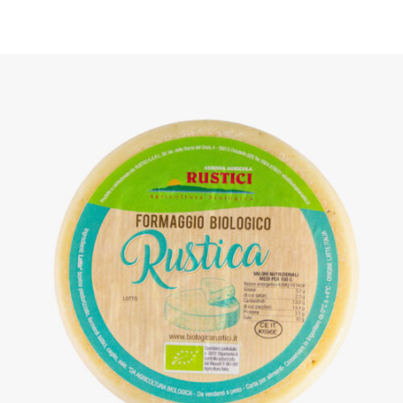
DETTAGLI