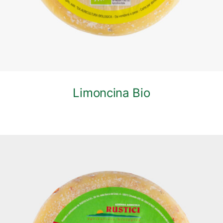
Limoncina Bio