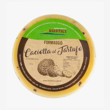
DETTAGLI