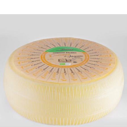
DETTAGLI