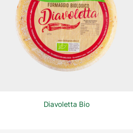
DETTAGLI
Diavoletta Bio