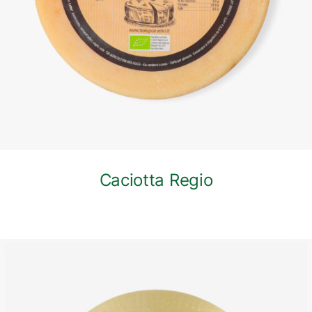
Caciotta Regio