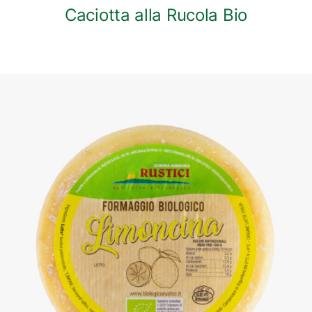
Caciotta alla Rucola Bio
DETTAGLI