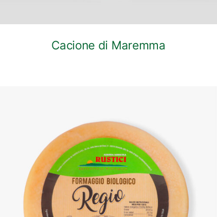
Cacione di Maremma
DETTAGLI