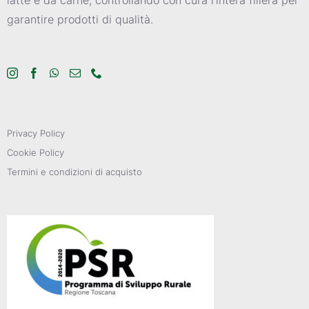
garantire prodotti di qualità.
Privacy Policy
Cookie Policy
Termini e condizioni di acquisto