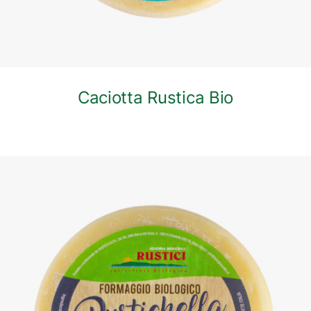
Caciotta Rustica Bio