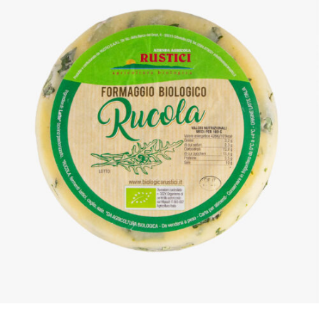
DETTAGLI