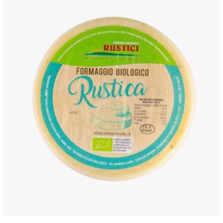
ANTEPRIMA RAPIDA