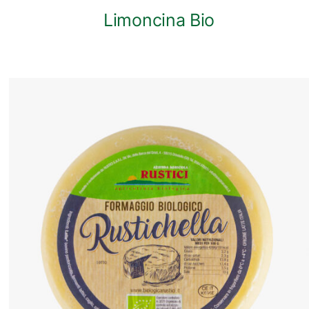
Limoncina Bio
ANTEPRIMA RAPIDA