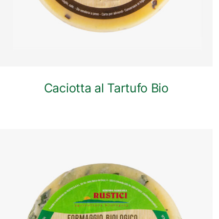
Caciotta al Tartufo Bio