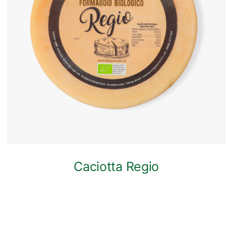
ANTEPRIMA RAPIDA
Caciotta Regio