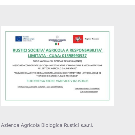
Azienda Agricola Biologica Rustici s.a.r.l.