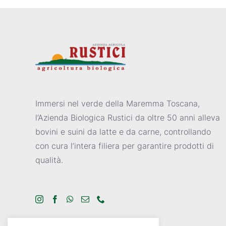
Immersi nel verde della Maremma Toscana,
l’Azienda Biologica Rustici da oltre 50 anni alleva
bovini e suini da latte e da carne, controllando
con cura l’intera filiera per garantire prodotti di
qualità.