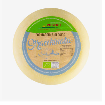
ANTEPRIMA RAPIDA