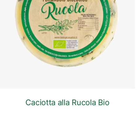
ANTEPRIMA RAPIDA
Caciotta alla Rucola Bio