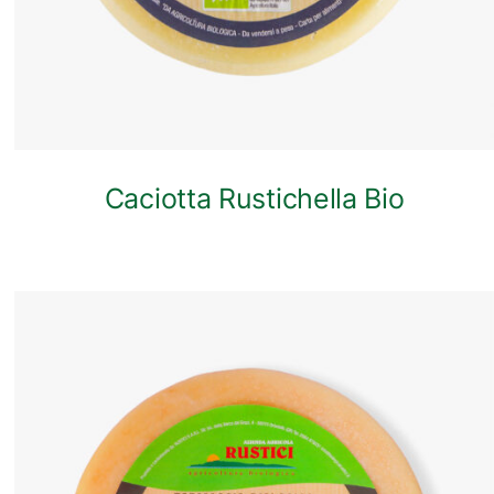
Caciotta Rustichella Bio