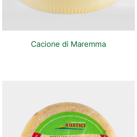
Cacione di Maremma