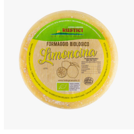
ANTEPRIMA RAPIDA