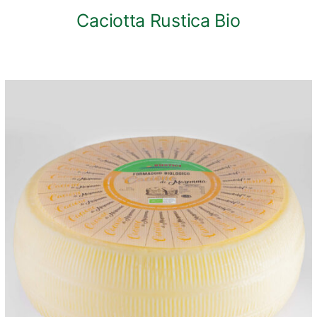
Caciotta Rustica Bio
ANTEPRIMA RAPIDA