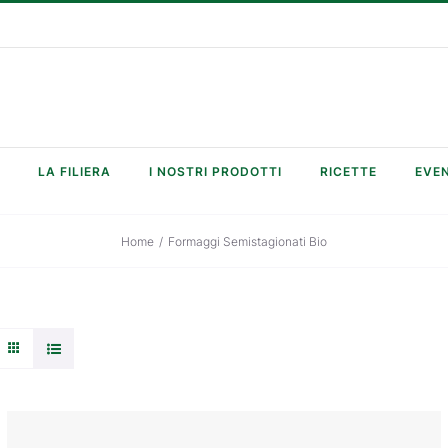
LA FILIERA
I NOSTRI PRODOTTI
RICETTE
EVEN
Home
/
Formaggi Semistagionati Bio