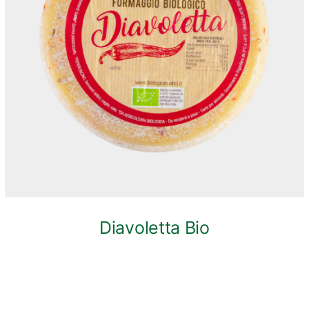
ANTEPRIMA RAPIDA
Diavoletta Bio