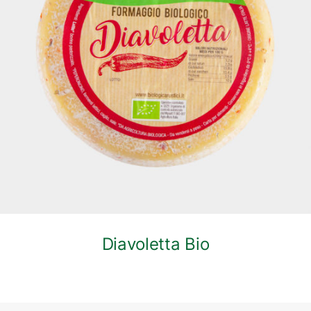
DETTAGLI
Diavoletta Bio