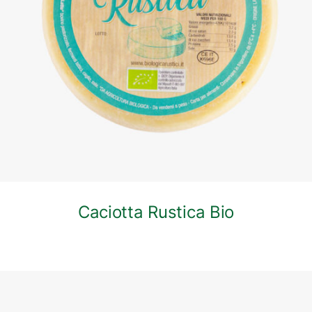
DETTAGLI
Caciotta Rustica Bio