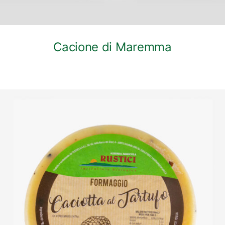
Cacione di Maremma
DETTAGLI