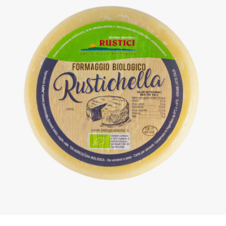
DETTAGLI