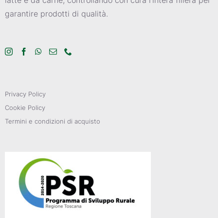
garantire prodotti di qualità.
Privacy Policy
Cookie Policy
Termini e condizioni di acquisto