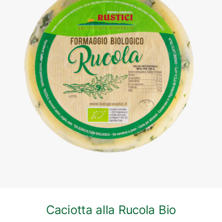
DETTAGLI
Caciotta alla Rucola Bio