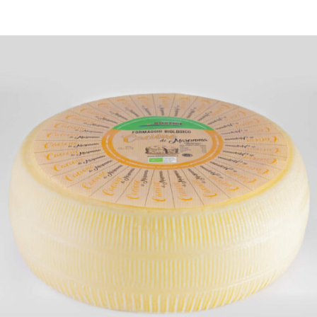
DETTAGLI