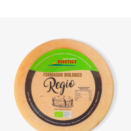
DETTAGLI