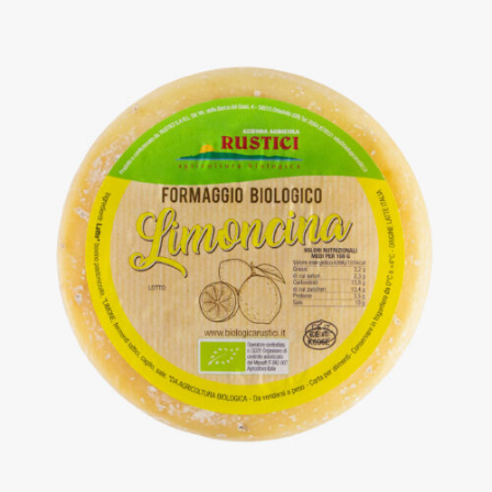
DETTAGLI