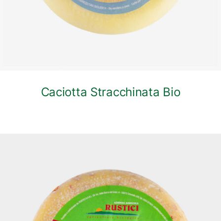
Caciotta Stracchinata Bio