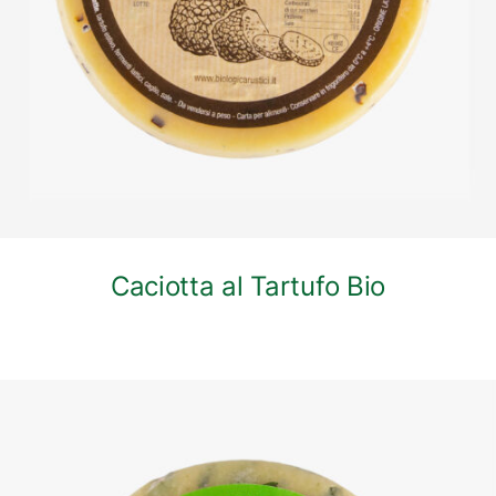
Caciotta al Tartufo Bio