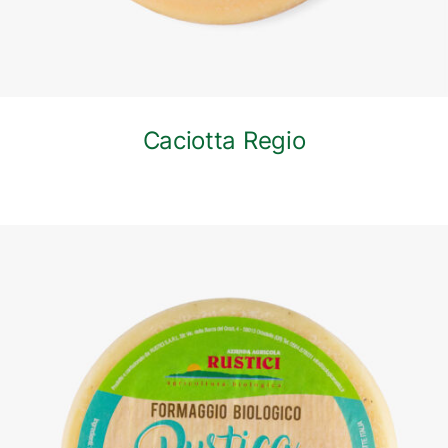
Caciotta Regio