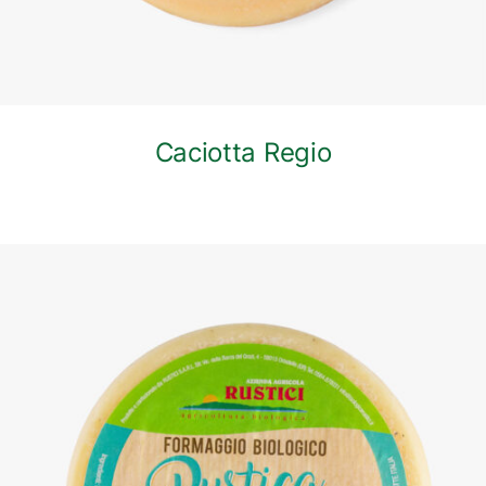
Caciotta Regio