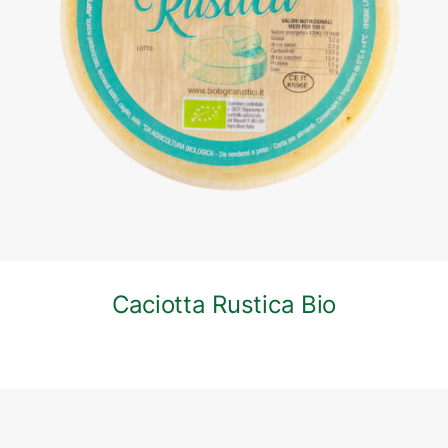
DETTAGLI
Caciotta Rustica Bio