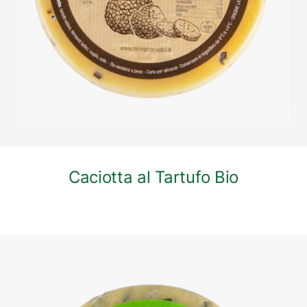
Caciotta al Tartufo Bio