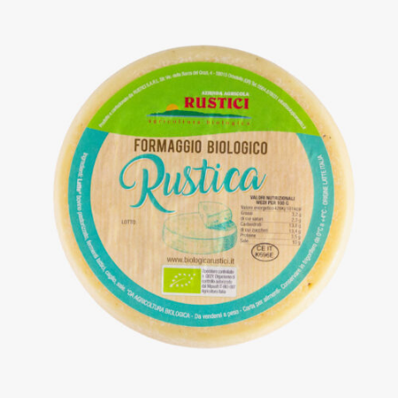
DETTAGLI