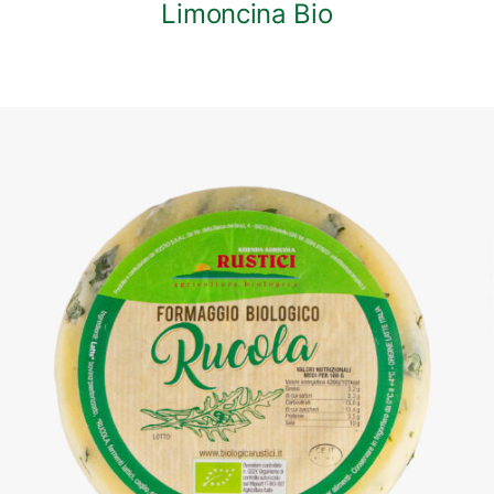
Limoncina Bio
DETTAGLI