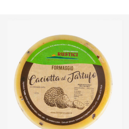
DETTAGLI