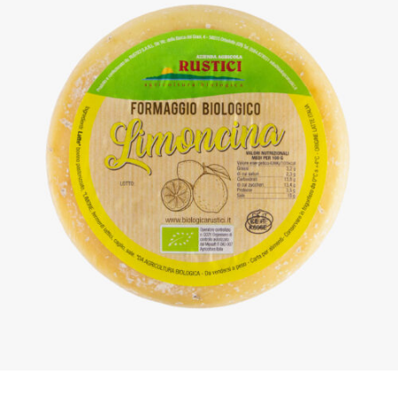
DETTAGLI