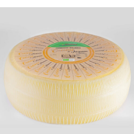
DETTAGLI