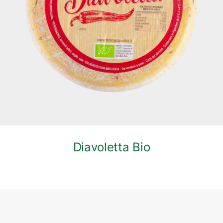
DETTAGLI
Diavoletta Bio