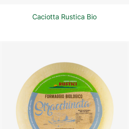
Caciotta Rustica Bio
DETTAGLI