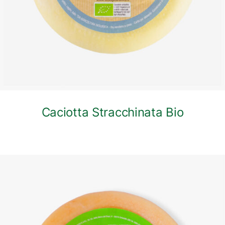
Caciotta Stracchinata Bio