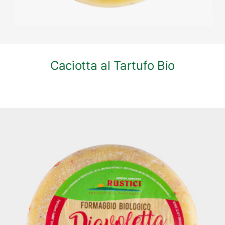
Caciotta al Tartufo Bio