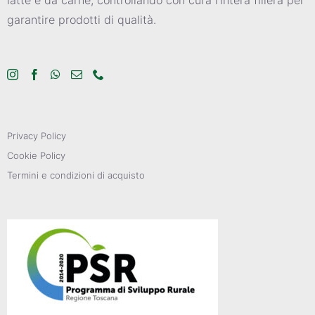
garantire prodotti di qualità.
Privacy Policy
Cookie Policy
Termini e condizioni di acquisto