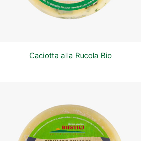
Caciotta alla Rucola Bio