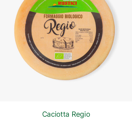
DETTAGLI
Caciotta Regio