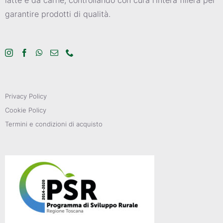
garantire prodotti di qualità.
Privacy Policy
Cookie Policy
Termini e condizioni di acquisto