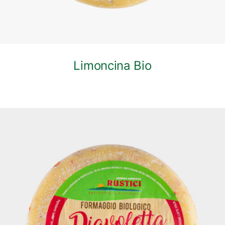
Limoncina Bio