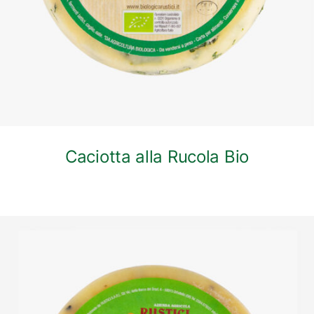
Caciotta alla Rucola Bio