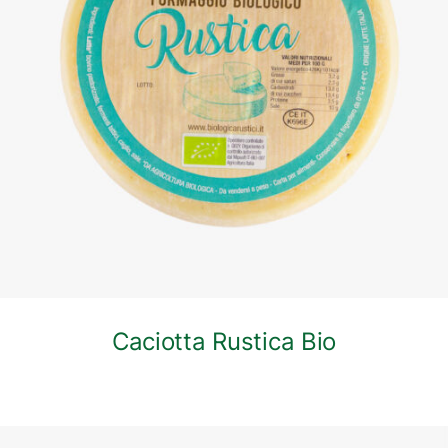
DETTAGLI
Caciotta Rustica Bio