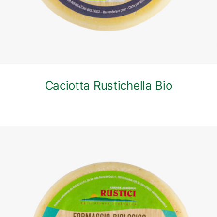
Caciotta Rustichella Bio