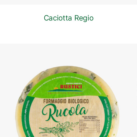
Caciotta Regio
DETTAGLI