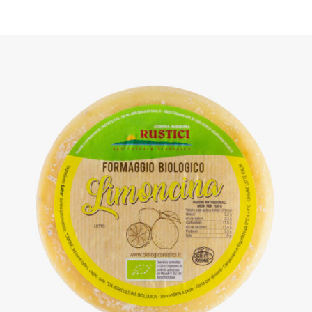
DETTAGLI