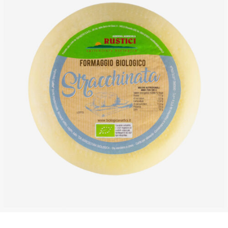
DETTAGLI