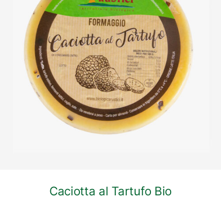
DETTAGLI
Caciotta al Tartufo Bio