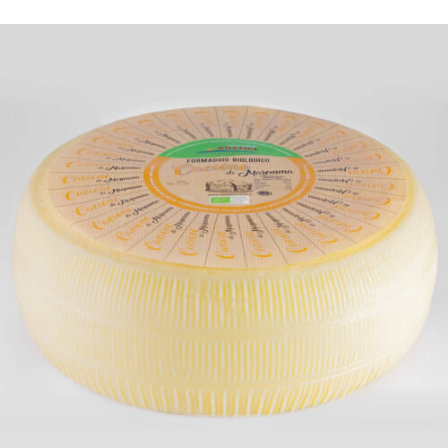
DETTAGLI