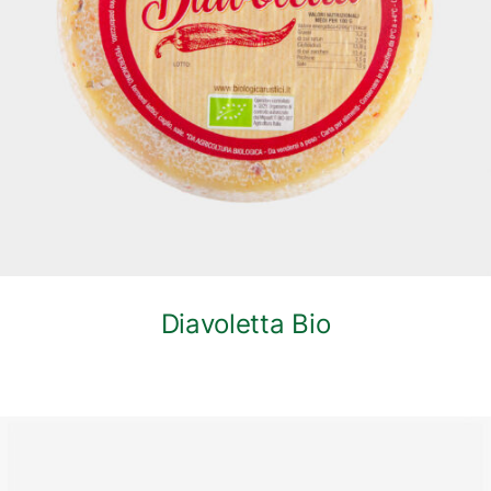
DETTAGLI
Diavoletta Bio