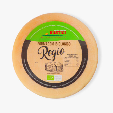
DETTAGLI