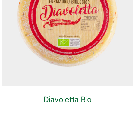
ANTEPRIMA RAPIDA
Diavoletta Bio