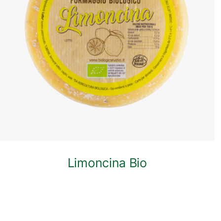
ANTEPRIMA RAPIDA
Limoncina Bio