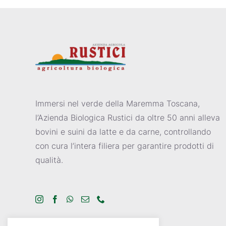
Immersi nel verde della Maremma Toscana,
l’Azienda Biologica Rustici da oltre 50 anni alleva
bovini e suini da latte e da carne, controllando
con cura l’intera filiera per garantire prodotti di
qualità.