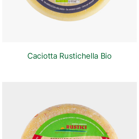
Caciotta Rustichella Bio