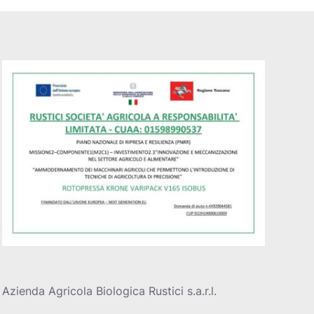
Azienda Agricola Biologica Rustici s.a.r.l.