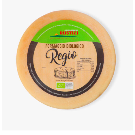
ANTEPRIMA RAPIDA