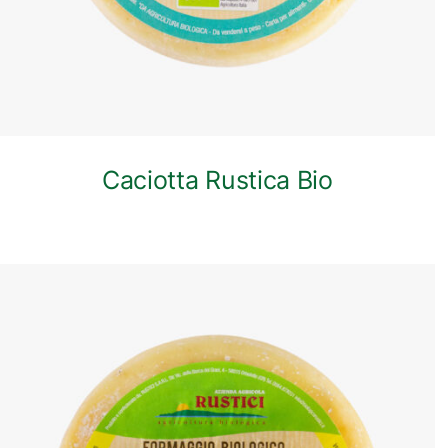
Caciotta Rustica Bio