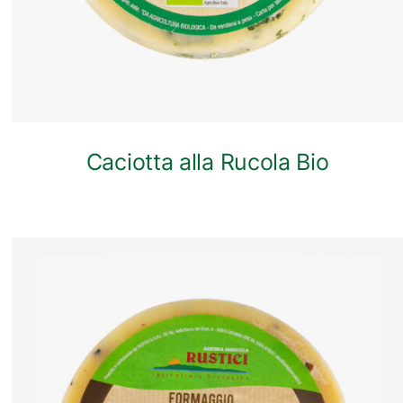
Caciotta alla Rucola Bio