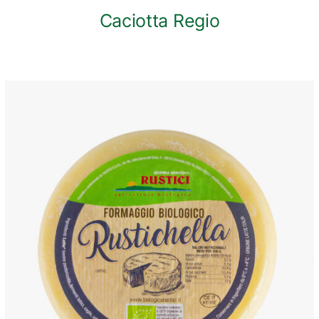
Caciotta Regio
ANTEPRIMA RAPIDA