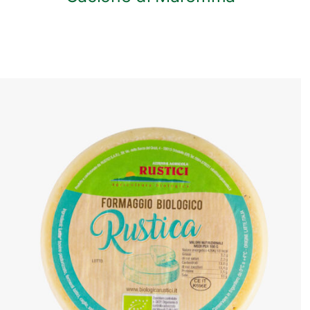
ANTEPRIMA RAPIDA