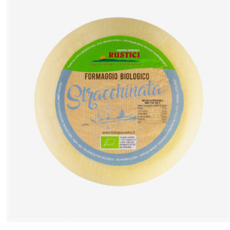
ANTEPRIMA RAPIDA