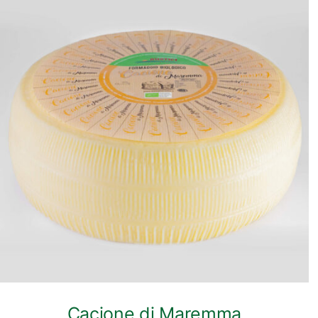
ANTEPRIMA RAPIDA
Cacione di Maremma