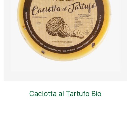
ANTEPRIMA RAPIDA
Caciotta al Tartufo Bio