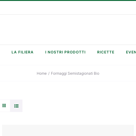
LA FILIERA
I NOSTRI PRODOTTI
RICETTE
EVEN
Home
/
Formaggi Semistagionati Bio