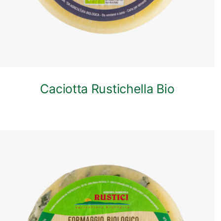
Caciotta Rustichella Bio