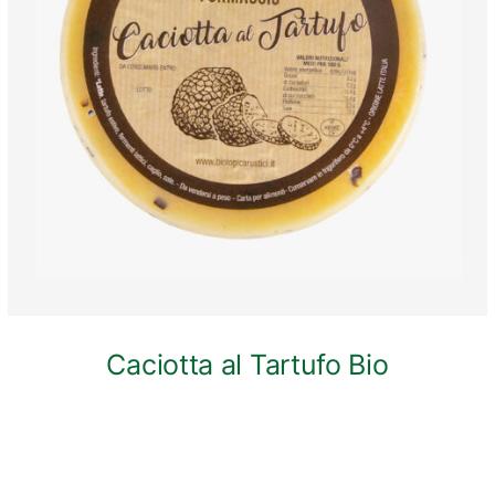
ANTEPRIMA RAPIDA
Caciotta al Tartufo Bio