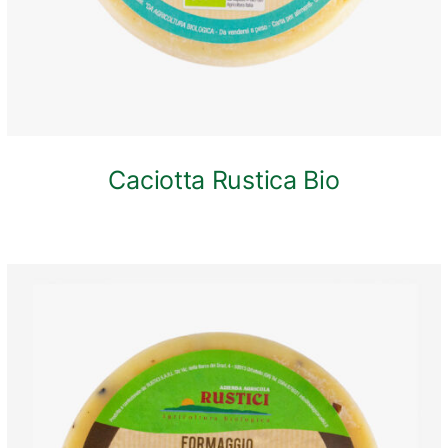
Caciotta Rustica Bio