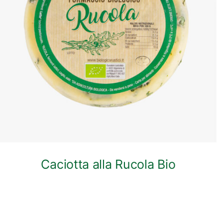
ANTEPRIMA RAPIDA
Caciotta alla Rucola Bio