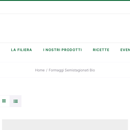
LA FILIERA
I NOSTRI PRODOTTI
RICETTE
EVEN
Home
/
Formaggi Semistagionati Bio