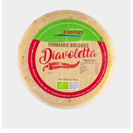
ANTEPRIMA RAPIDA