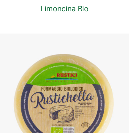
Limoncina Bio
ANTEPRIMA RAPIDA