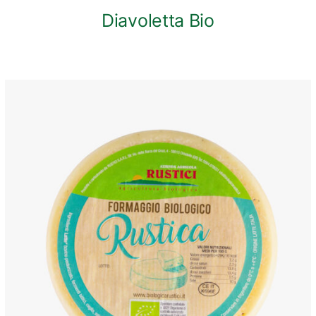
Diavoletta Bio
ANTEPRIMA RAPIDA