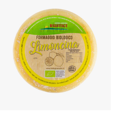
ANTEPRIMA RAPIDA