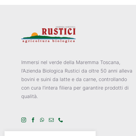
Immersi nel verde della Maremma Toscana,
l’Azienda Biologica Rustici da oltre 50 anni alleva
bovini e suini da latte e da carne, controllando
con cura l’intera filiera per garantire prodotti di
qualità.