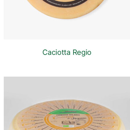
Caciotta Regio