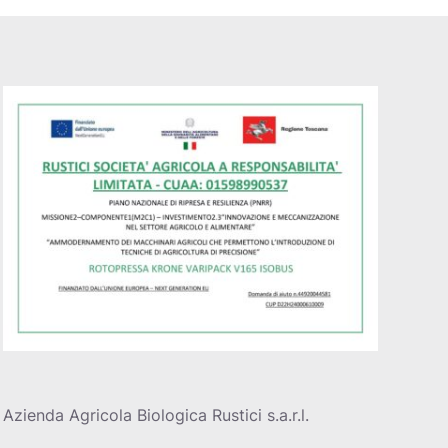
Azienda Agricola Biologica Rustici s.a.r.l.